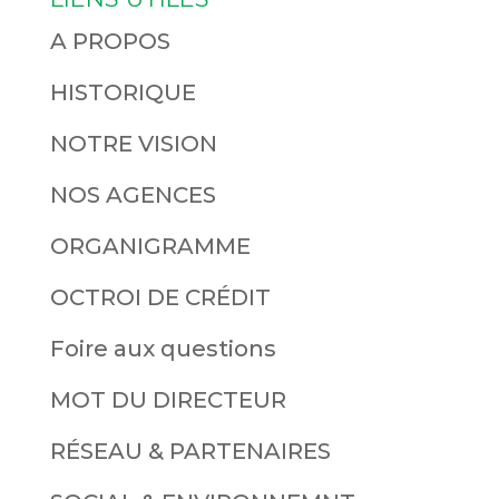
A PROPOS
HISTORIQUE
NOTRE VISION
NOS AGENCES
ORGANIGRAMME
OCTROI DE CRÉDIT
Foire aux questions
MOT DU DIRECTEUR
RÉSEAU & PARTENAIRES