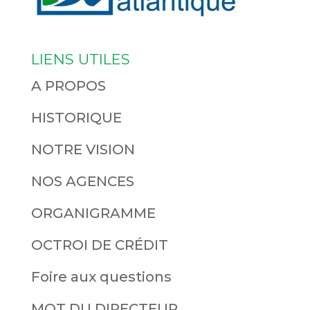
LIENS UTILES
A PROPOS
HISTORIQUE
NOTRE VISION
NOS AGENCES
ORGANIGRAMME
OCTROI DE CRÉDIT
Foire aux questions
MOT DU DIRECTEUR