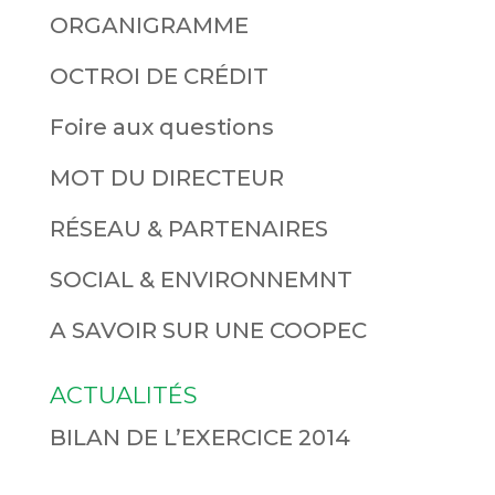
ORGANIGRAMME
OCTROI DE CRÉDIT
Foire aux questions
MOT DU DIRECTEUR
RÉSEAU & PARTENAIRES
SOCIAL & ENVIRONNEMNT
A SAVOIR SUR UNE COOPEC
ACTUALITÉS
BILAN DE L’EXERCICE 2014