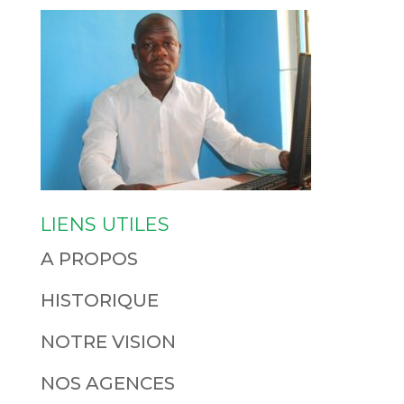
LIENS UTILES
A PROPOS
HISTORIQUE
NOTRE VISION
NOS AGENCES