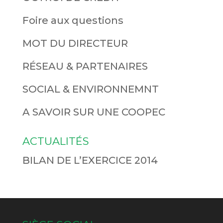
Foire aux questions
MOT DU DIRECTEUR
RÉSEAU & PARTENAIRES
SOCIAL & ENVIRONNEMNT
A SAVOIR SUR UNE COOPEC
ACTUALITÉS
BILAN DE L’EXERCICE 2014