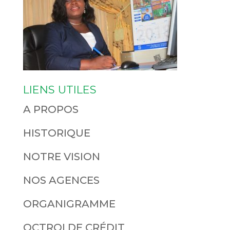
LIENS UTILES
A PROPOS
HISTORIQUE
NOTRE VISION
NOS AGENCES
ORGANIGRAMME
OCTROI DE CRÉDIT