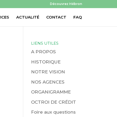
Découvrez Hébron
ICES
ACTUALITÉ
CONTACT
FAQ
LIENS UTILES
A PROPOS
HISTORIQUE
NOTRE VISION
NOS AGENCES
ORGANIGRAMME
OCTROI DE CRÉDIT
Foire aux questions