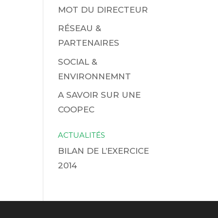
MOT DU DIRECTEUR
RÉSEAU &
PARTENAIRES
SOCIAL &
ENVIRONNEMNT
A SAVOIR SUR UNE
COOPEC
ACTUALITÉS
BILAN DE L’EXERCICE
2014