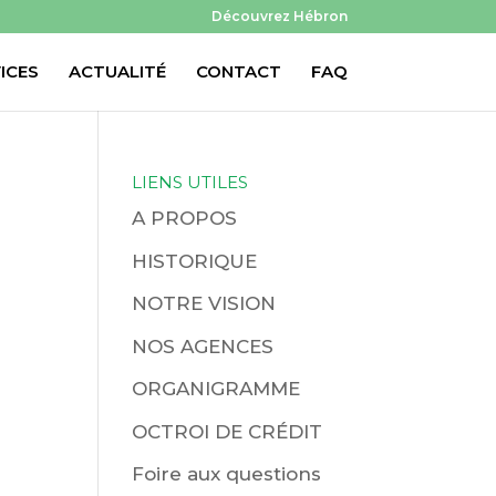
Découvrez Hébron
ICES
ACTUALITÉ
CONTACT
FAQ
LIENS UTILES
A PROPOS
HISTORIQUE
NOTRE VISION
NOS AGENCES
ORGANIGRAMME
OCTROI DE CRÉDIT
Foire aux questions