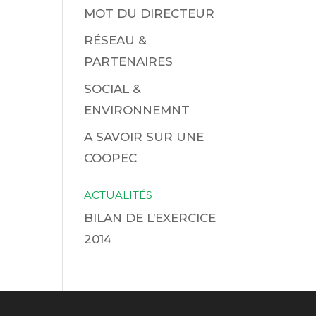
MOT DU DIRECTEUR
RÉSEAU &
PARTENAIRES
SOCIAL &
ENVIRONNEMNT
A SAVOIR SUR UNE
COOPEC
ACTUALITÉS
BILAN DE L’EXERCICE
2014