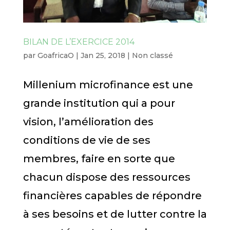
BILAN DE L’EXERCICE 2014
par
GoafricaO
|
Jan 25, 2018
|
Non classé
Millenium microfinance est une
grande institution qui a pour
vision, l’amélioration des
conditions de vie de ses
membres, faire en sorte que
chacun dispose des ressources
financières capables de répondre
à ses besoins et de lutter contre la