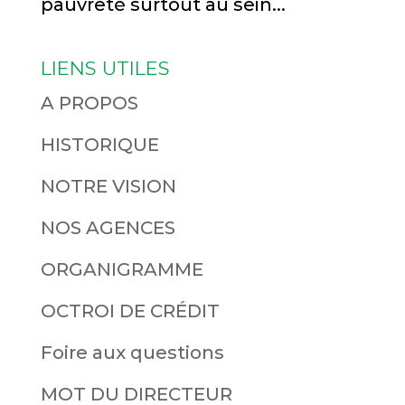
pauvreté surtout au sein...
LIENS UTILES
A PROPOS
HISTORIQUE
NOTRE VISION
NOS AGENCES
ORGANIGRAMME
OCTROI DE CRÉDIT
Foire aux questions
MOT DU DIRECTEUR