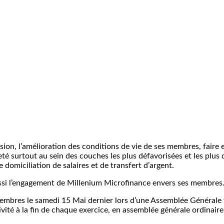
sion, l’amélioration des conditions de vie de ses membres, faire
té surtout au sein des couches les plus défavorisées et les plus 
e domiciliation de salaires et de transfert d’argent.
ussi l’engagement de Millenium Microfinance envers ses membres
 membres le samedi 15 Mai dernier lors d’une Assemblée Générale 
ivité à la fin de chaque exercice, en assemblée générale ordinaire