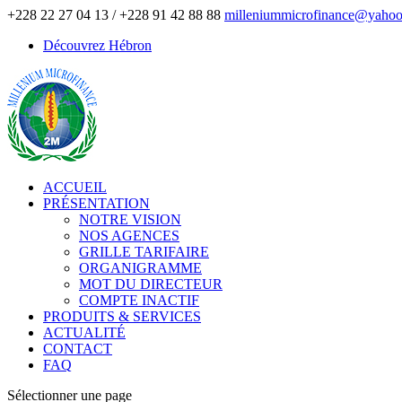
+228 22 27 04 13 / +228 91 42 88 88
milleniummicrofinance@yahoo
Découvrez Hébron
ACCUEIL
PRÉSENTATION
NOTRE VISION
NOS AGENCES
GRILLE TARIFAIRE
ORGANIGRAMME
MOT DU DIRECTEUR
COMPTE INACTIF
PRODUITS & SERVICES
ACTUALITÉ
CONTACT
FAQ
Sélectionner une page