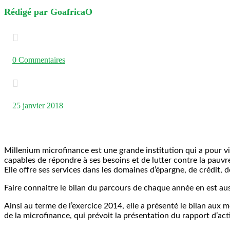
Rédigé par GoafricaO

0 Commentaires

25 janvier 2018
Millenium microfinance est une grande institution qui a pour vi
capables de répondre à ses besoins et de lutter contre la pauvre
Elle offre ses services dans les domaines d’épargne, de crédit, d
Faire connaitre le bilan du parcours de chaque année en est a
Ainsi au terme de l’exercice 2014, elle a présenté le bilan aux
de la microfinance, qui prévoit la présentation du rapport d’act