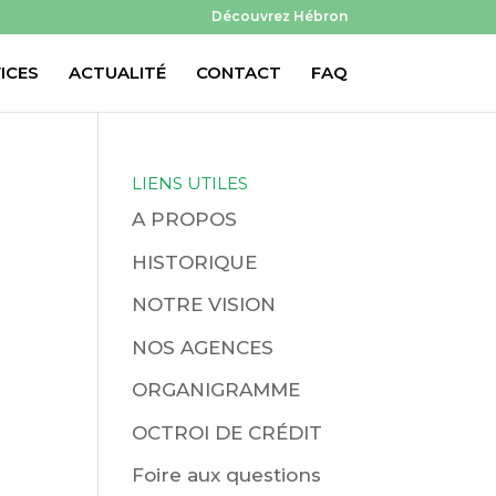
Découvrez Hébron
ICES
ACTUALITÉ
CONTACT
FAQ
LIENS UTILES
A PROPOS
HISTORIQUE
NOTRE VISION
NOS AGENCES
ORGANIGRAMME
OCTROI DE CRÉDIT
Foire aux questions