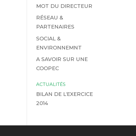
MOT DU DIRECTEUR
RÉSEAU &
PARTENAIRES
SOCIAL &
ENVIRONNEMNT
A SAVOIR SUR UNE
COOPEC
ACTUALITÉS
BILAN DE L’EXERCICE
2014