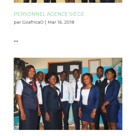
PERSONNEL AGENCE SIÈGE
par
GoafricaO
|
Mar 16, 2018
...