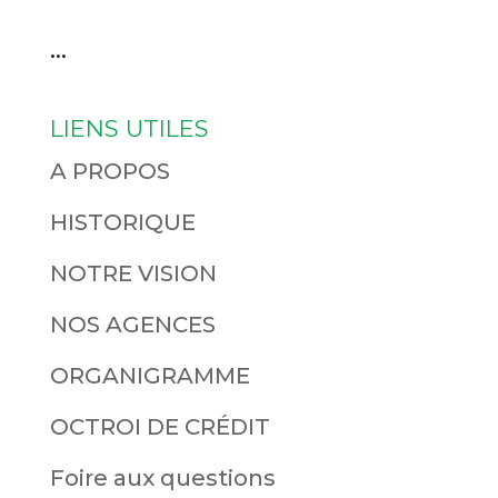
...
LIENS UTILES
A PROPOS
HISTORIQUE
NOTRE VISION
NOS AGENCES
ORGANIGRAMME
OCTROI DE CRÉDIT
Foire aux questions