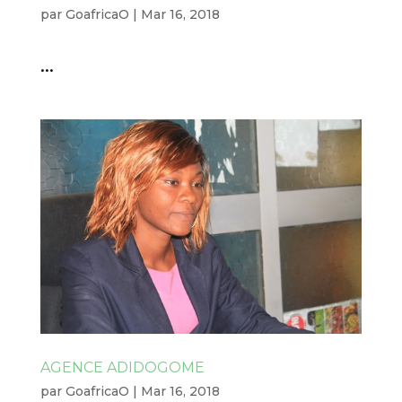
par
GoafricaO
|
Mar 16, 2018
...
AGENCE ADIDOGOME
par
GoafricaO
|
Mar 16, 2018