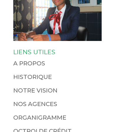
LIENS UTILES
A PROPOS
HISTORIQUE
NOTRE VISION
NOS AGENCES
ORGANIGRAMME
OCTROI DE CRÉDIT