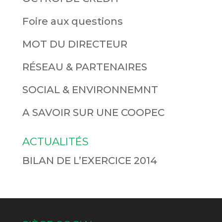
Foire aux questions
MOT DU DIRECTEUR
RÉSEAU & PARTENAIRES
SOCIAL & ENVIRONNEMNT
A SAVOIR SUR UNE COOPEC
ACTUALITÉS
BILAN DE L’EXERCICE 2014