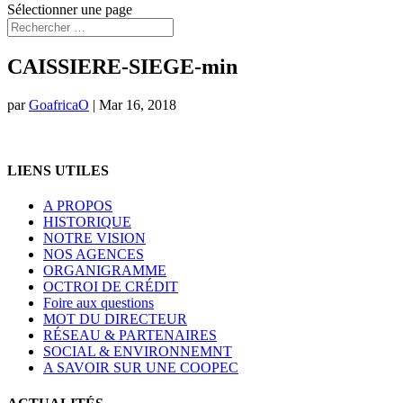
Sélectionner une page
CAISSIERE-SIEGE-min
par
GoafricaO
|
Mar 16, 2018
LIENS UTILES
A PROPOS
HISTORIQUE
NOTRE VISION
NOS AGENCES
ORGANIGRAMME
OCTROI DE CRÉDIT
Foire aux questions
MOT DU DIRECTEUR
RÉSEAU & PARTENAIRES
SOCIAL & ENVIRONNEMNT
A SAVOIR SUR UNE COOPEC