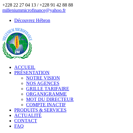
+228 22 27 04 13 / +228 91 42 88 88
milleniummicrofinance@yahoo.fr
Découvrez Hébron
ACCUEIL
PRÉSENTATION
NOTRE VISION
NOS AGENCES
GRILLE TARIFAIRE
ORGANIGRAMME
MOT DU DIRECTEUR
COMPTE INACTIF
PRODUITS & SERVICES
ACTUALITÉ
CONTACT
FAQ